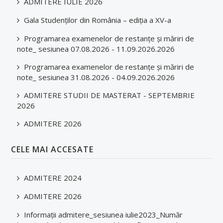
ADMITERE IULIE 2026
Gala Studenților din România – ediția a XV-a
Programarea examenelor de restanțe și măriri de
note_ sesiunea 07.08.2026 - 11.09.2026.2026
Programarea examenelor de restanțe și măriri de
note_ sesiunea 31.08.2026 - 04.09.2026.2026
ADMITERE STUDII DE MASTERAT - SEPTEMBRIE
2026
ADMITERE 2026
CELE MAI ACCESATE
ADMITERE 2024
ADMITERE 2026
Informații admitere_sesiunea iulie2023_Număr