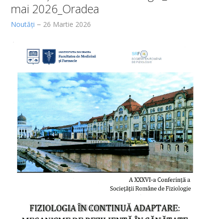
mai 2026_Oradea
Noutăți
26 Martie 2026