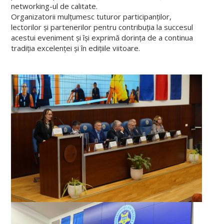
networking-ul de calitate.
Organizatorii mulțumesc tuturor participanților,
lectorilor și partenerilor pentru contribuția la succesul
acestui eveniment și își exprimă dorința de a continua
tradiția excelenței și în edițiile viitoare.