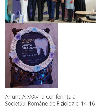
Anunt_A XXXVI-a Conferință a
Societății Române de Fiziologie_14-16