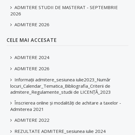
ADMITERE STUDII DE MASTERAT - SEPTEMBRIE
2026
ADMITERE 2026
CELE MAI ACCESATE
ADMITERE 2024
ADMITERE 2026
Informații admitere_sesiunea iulie2023_Număr
locuri_Calendar_Tematica_Bibliografia_Criterii de
admitere_Regulamente_studii de LICENȚĂ_2023
Înscrierea online și modalități de achitare a taxelor -
Admiterea 2021
ADMITERE 2022
REZULTATE ADMITERE_sesiunea iulie 2024