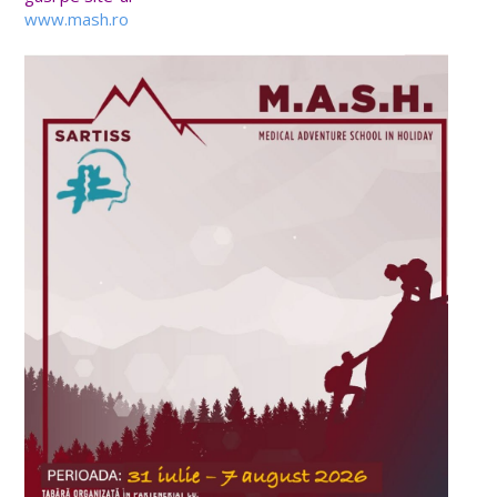
www.mash.ro