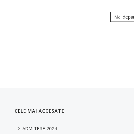
Mai depa
CELE MAI ACCESATE
ADMITERE 2024