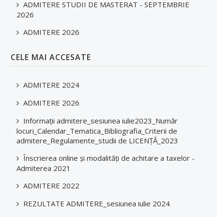
ADMITERE STUDII DE MASTERAT - SEPTEMBRIE
2026
ADMITERE 2026
CELE MAI ACCESATE
ADMITERE 2024
ADMITERE 2026
Informații admitere_sesiunea iulie2023_Număr
locuri_Calendar_Tematica_Bibliografia_Criterii de
admitere_Regulamente_studii de LICENȚĂ_2023
Înscrierea online și modalități de achitare a taxelor -
Admiterea 2021
ADMITERE 2022
REZULTATE ADMITERE_sesiunea iulie 2024