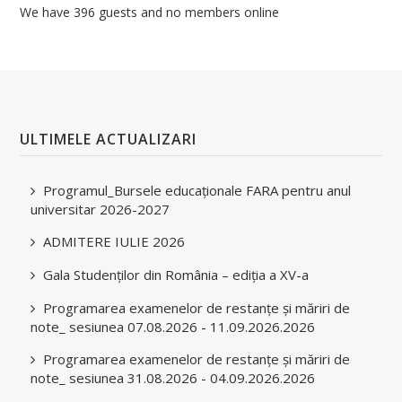
We have 396 guests and no members online
ULTIMELE ACTUALIZARI
Programul_Bursele educaționale FARA pentru anul
universitar 2026-2027
ADMITERE IULIE 2026
Gala Studenților din România – ediția a XV-a
Programarea examenelor de restanțe și măriri de
note_ sesiunea 07.08.2026 - 11.09.2026.2026
Programarea examenelor de restanțe și măriri de
note_ sesiunea 31.08.2026 - 04.09.2026.2026